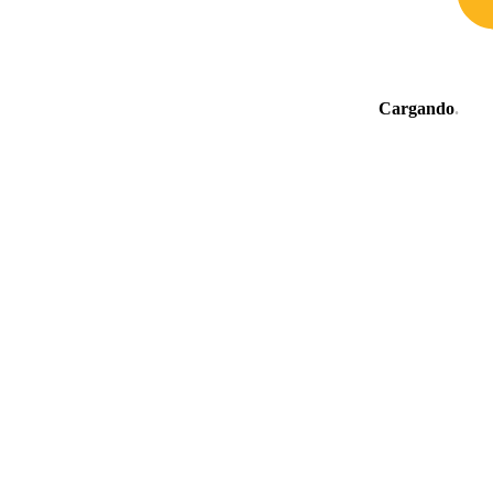
Cargando
.
.
.