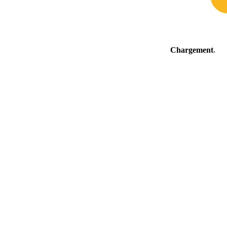
Chargement
.
.
.