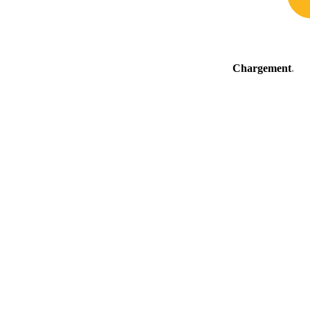
Chargement
.
.
.