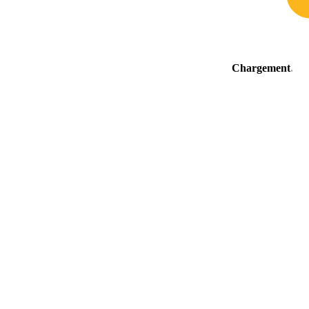
Chargement
.
.
.