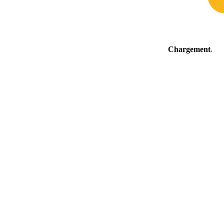
Chargement
.
.
.