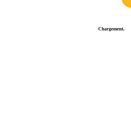
Chargement
.
.
.