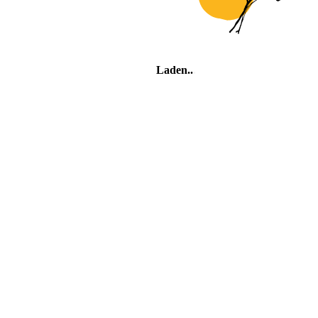
Laden
Feriendorf